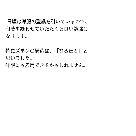
 日頃は洋服の型紙を引いているので、
和装を縫わせていただくと良い勉強に
なります。
特にズボンの構造は、「なるほど」と
思いました。
洋服にも応用できるかもしれません。