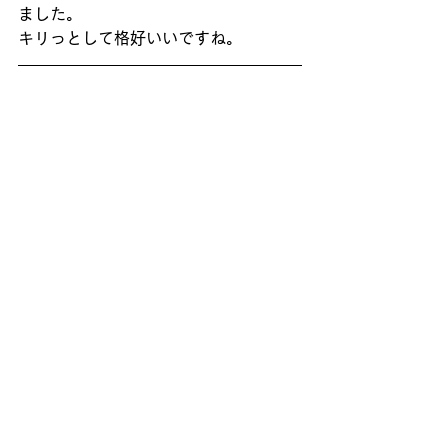
ました。
キリっとして格好いいですね。