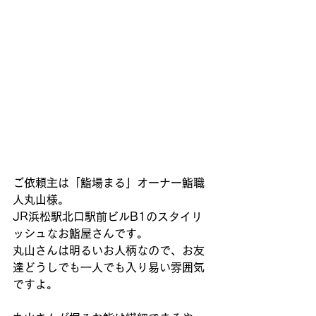
ご依頼主は「鮨場まる」オーナー鮨職
人丸山様。
JR浜松駅北口駅前ビルB1のスタイリ
ッシュなお鮨屋さんです。
丸山さんは明るいお人柄なので、お友
達どうしでも一人でも入り易い雰囲気
ですよ。