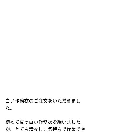
白い作務衣のご注文をいただきまし
た。
初めて真っ白い作務衣を縫いました
が、とても清々しい気持ちで作業でき