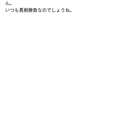
ん。
いつも真剣勝負なのでしょうね。