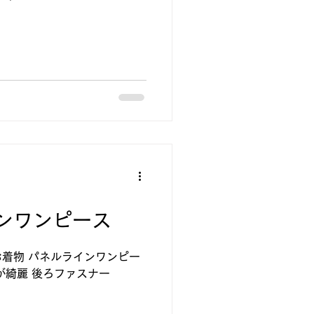
ンワンピース
着物 パネルラインワンピー
が綺麗 後ろファスナー