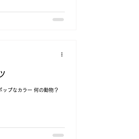
ツ
ポップなカラー 何の動物？