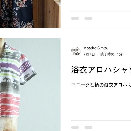
Motoko Simizu
7月7日
読了時間: 1分
浴衣アロハシャ
ユニークな柄の浴衣アロハ 