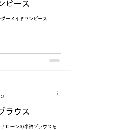
ンピース
ーダーメイドワンピース
1分
ブラウス
タナローンの半袖ブラウスを