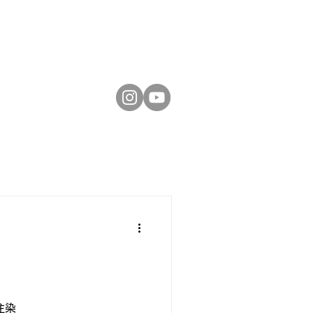
お問い合わせ
注染