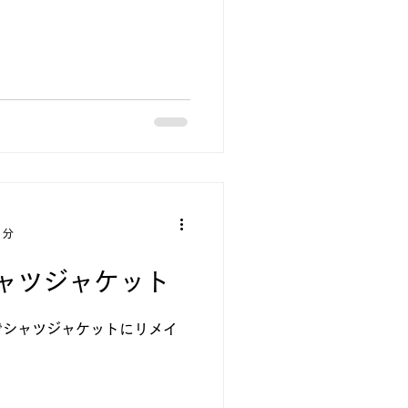
1分
ャツジャケット
でシャツジャケットにリメイ