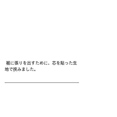
 裾に張りを出すために、芯を貼った生
地で挟みました。