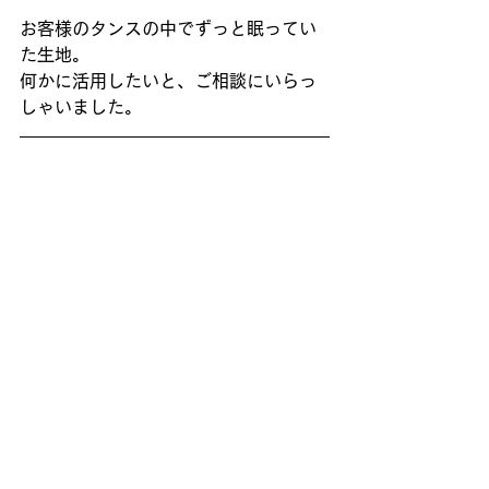
お客様のタンスの中でずっと眠ってい
た生地。
何かに活用したいと、ご相談にいらっ
しゃいました。