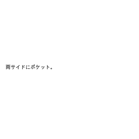
両サイドにポケット。