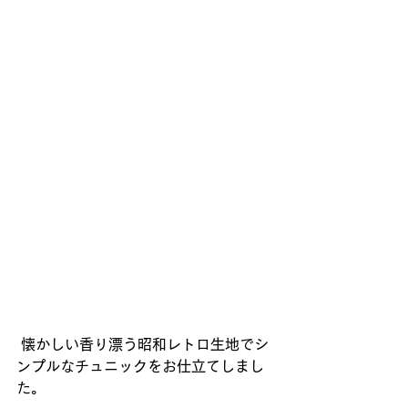
 懐かしい香り漂う昭和レトロ生地でシ
ンプルなチュニックをお仕立てしまし
た。