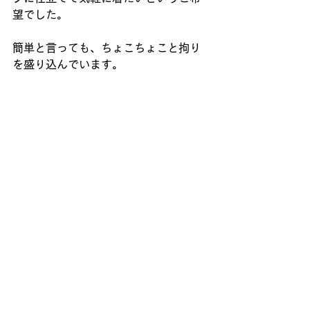
望でした。
簡単と言っても、ちょこちょこと拘り
を盛り込んでいます。