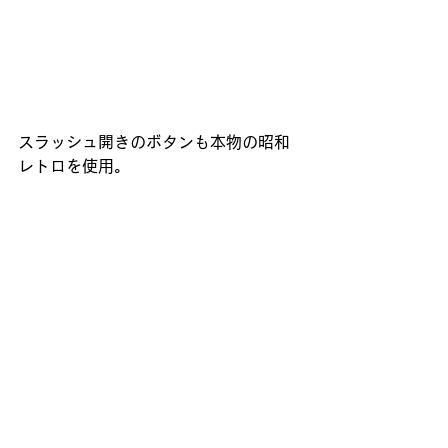
スラッシュ開きのボタンも本物の昭和
レトロを使用。