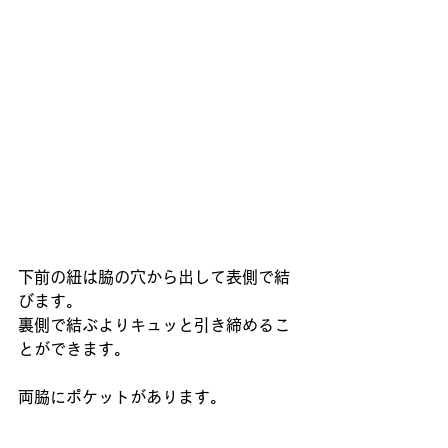
下前の紐は脇の穴から出して表側で結
びます。
裏側で結ぶよりキュッと引き締めるこ
とができます。
両脇にポケットがあります。