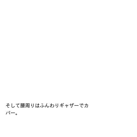
そして腰周りはふんわりギャザーでカ
バー。