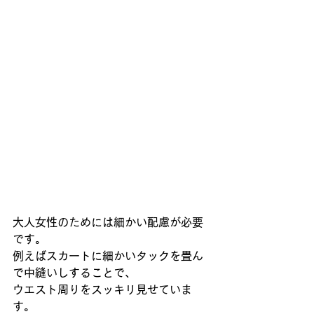
大人女性のためには細かい配慮が必要
です。
例えばスカートに細かいタックを畳ん
で中縫いしすることで、
ウエスト周りをスッキリ見せていま
す。