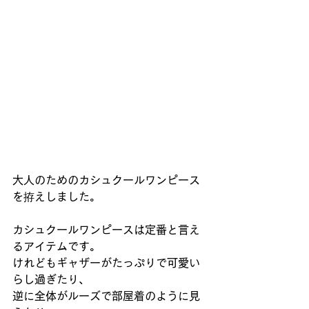
大人のためのカシュクールワンピース
を拵えしました。
カシュクールワンピースは定番と言え
るアイテムです。
けれどもギャザーがたっぷりで可愛い
らし過ぎたり、
逆に全体がルーズで部屋着のように見