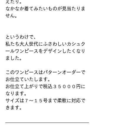
えたり。
なかなか着てみたいものが見当たりま
せん。
というわけで、
私たち大人世代にふさわしいカシュク
ールワンピースをデザインしたくなり
ました。
このワンピースはパターンオーダーで
お仕立ていたします。
お仕立て上がりで税込３５０００円に
なります。
サイズは７～１５号まで柔軟に対応で
きます。