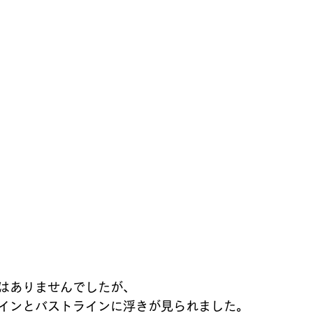
はありませんでしたが、
インとバストラインに浮きが見られました。