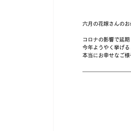
六月の花嫁さんのお
コロナの影響で延期
今年ようやく挙げる
本当にお幸せなご様