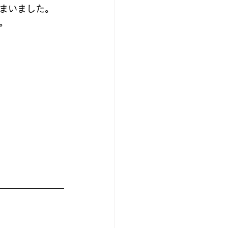
まいました。
。