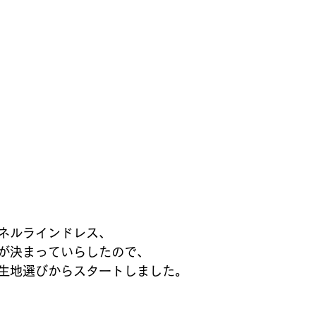
ネルラインドレス、
が決まっていらしたので、
生地選びからスタートしました。