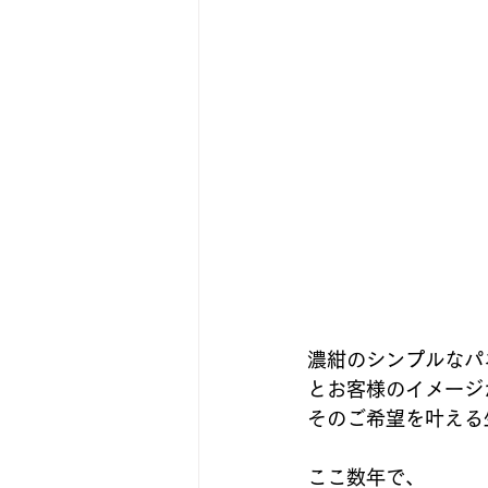
濃紺のシンプルなパ
とお客様のイメージ
そのご希望を叶える
ここ数年で、