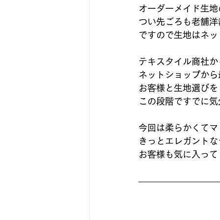
オーダーメイド生地
つい先ごろも老舗洋
ですので生地はネッ
テキスタイル商社か
ネットショップから
お客様と生地選びを
この段階ですでに気
今回は柔らかくてマ
きっとエレガントな
お客様も気に入って