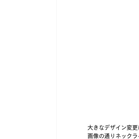
大きなデザイン変更
画像の通りネックラ