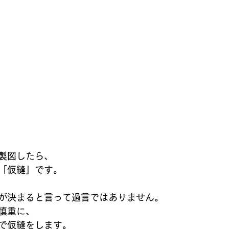
製図したら、
「仮縫」です。
が決まると言って過言ではありません。
慎重に、
で仮縫をします。