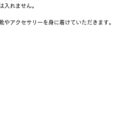
は入れません。
靴やアクセサリーを身に着けていただきます。