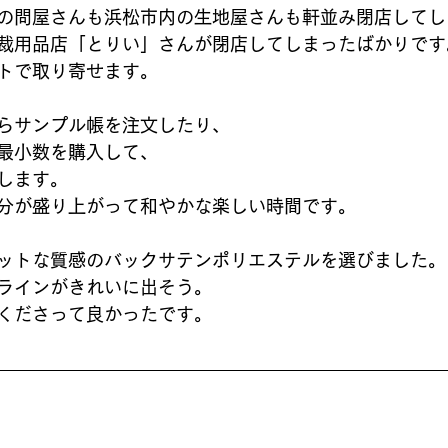
の問屋さんも浜松市内の生地屋さんも軒並み閉店してし
裁用品店「とりい」さんが閉店してしまったばかりです
トで取り寄せます。
らサンプル帳を注文したり、
最小数を購入して、
します。
分が盛り上がって和やかな楽しい時間です。
ットな質感のバックサテンポリエステルを選びました。
ラインがきれいに出そう。
くださって良かったです。