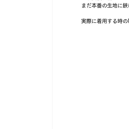
まだ本番の生地に鋏
実際に着用する時の