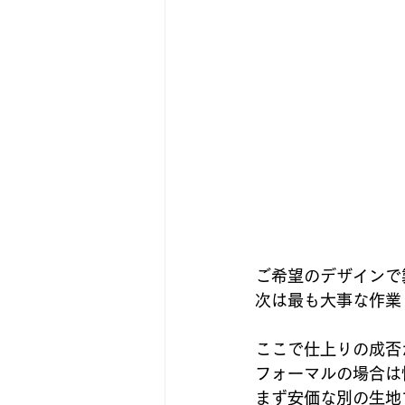
ご希望のデザインで
次は最も大事な作業
ここで仕上りの成否
フォーマルの場合は
まず安価な別の生地