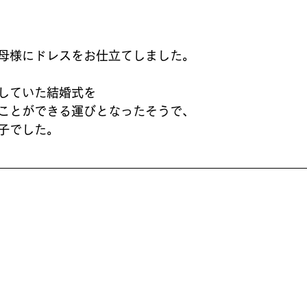
母様にドレスをお仕立てしました。
していた結婚式を
ことができる運びとなったそうで、
子でした。