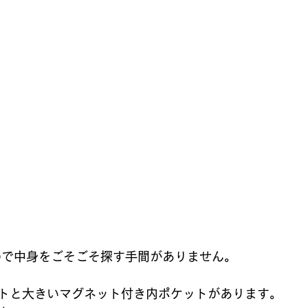
ので中身をごそごそ探す手間がありません。
トと大きいマグネット付き内ポケットがあります。