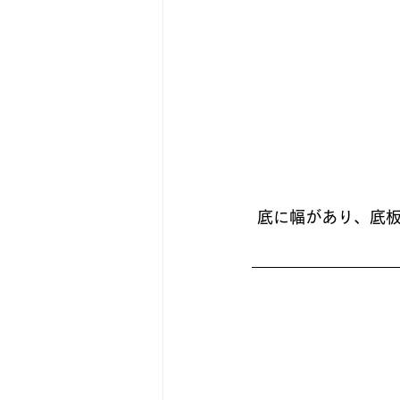
 底に幅があり、底