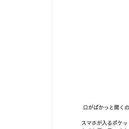
 口がぱかっと開く
スマホが入るポケッ