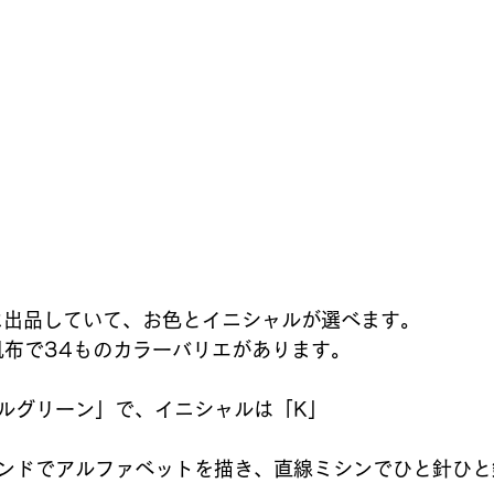
 iichi に出品していて、お色とイニシャルが選べます。
帆布で34ものカラーバリエがあります。
ルグリーン」で、イニシャルは「K」
ンドでアルファベットを描き、直線ミシンでひと針ひと