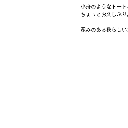
小舟のようなトートバッ
ちょっとお久しぶり
深みのある秋らしい