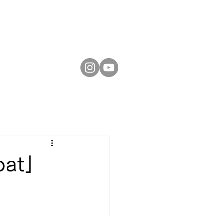
お問い合わせ
oat」