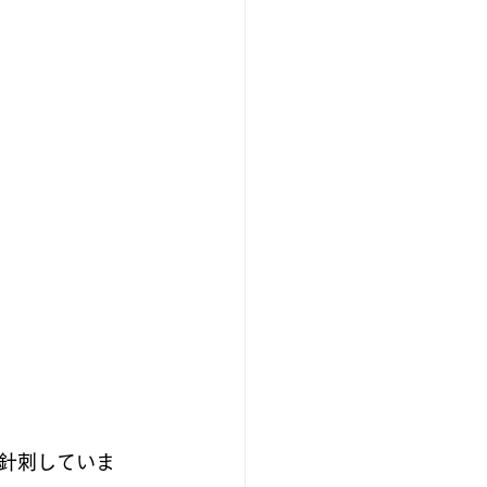
針刺していま