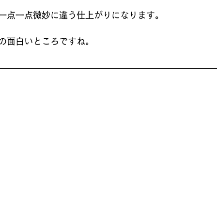
一点一点微妙に違う仕上がりになります。
の面白いところですね。