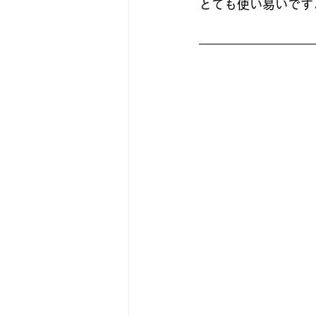
とても使い易いです