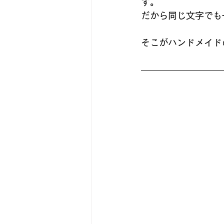
す。
だから同じ文字でも
そこがハンドメイド