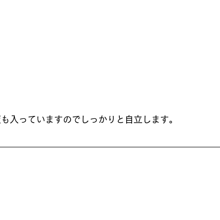
板も入っていますのでしっかりと自立します。