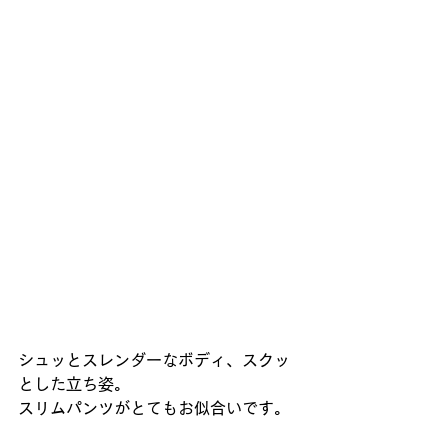
シュッとスレンダーなボディ、スクッ
とした立ち姿。
スリムパンツがとてもお似合いです。