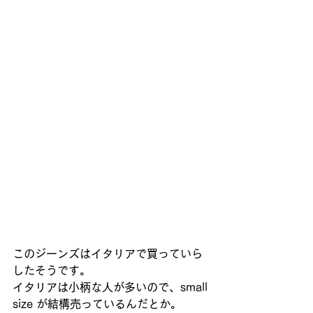
このジーンズはイタリアで買っていら
したそうです。
イタリアは小柄な人が多いので、small 
size が結構売っているんだとか。