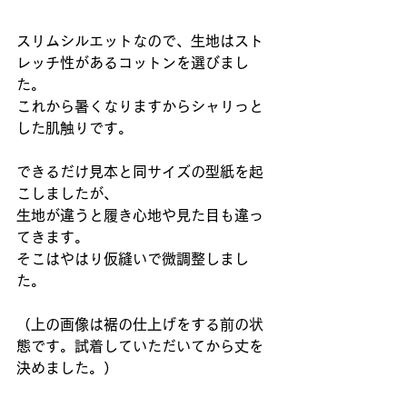
スリムシルエットなので、生地はスト
レッチ性があるコットンを選びまし
た。
これから暑くなりますからシャリっと
した肌触りです。
できるだけ見本と同サイズの型紙を起
こしましたが、
生地が違うと履き心地や見た目も違っ
てきます。
そこはやはり仮縫いで微調整しまし
た。
（上の画像は裾の仕上げをする前の状
態です。試着していただいてから丈を
決めました。）