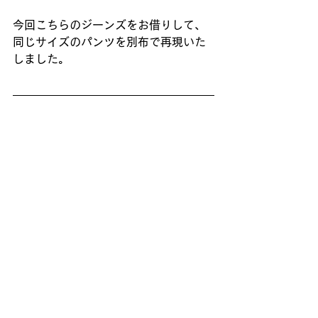
今回こちらのジーンズをお借りして、
同じサイズのパンツを別布で再現いた
しました。