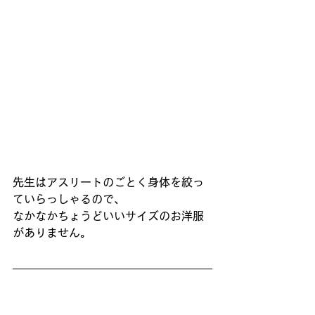
先生はアスリートのごとく身体を絞っ
ていらっしゃるので、
なかなかちょうどいいサイズのお洋服
がありません。