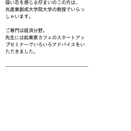
強い芯を感じる佇まいのこの方は、
光産業創成大学院大学の教授でいらっ
しゃいます。
ご専門は経済分野。
先生には起業家カフェのスタートアッ
プセミナーでいろいろアドバイスをい
ただきました。