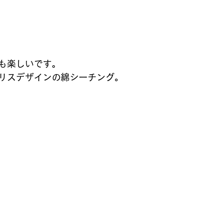
も楽しいです。
リスデザインの綿シーチング。