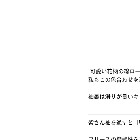
 可愛い花柄の綿ロ
私もこの色合わせを
袖裏は滑りが良いキ
皆さん袖を通すと「
フリースの機能性を