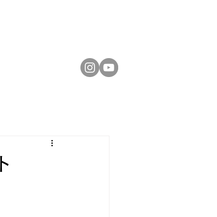
お問い合わせ
ト