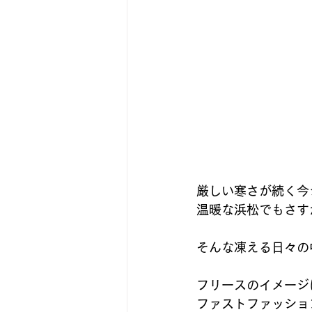
厳しい寒さが続く今
温暖な浜松でもさす
そんな凍える日々の
フリースのイメージ
ファストファッショ