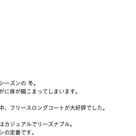
シーズンの 冬。
がに体が縮こまってしまいます。
中、フリースロングコートが大好評でした。
はカジュアルでリーズナブル。
ンの定番です。