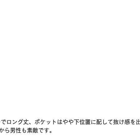
ーでロング丈、ポケットはやや下位置に配して抜け感を
から男性も素敵です。