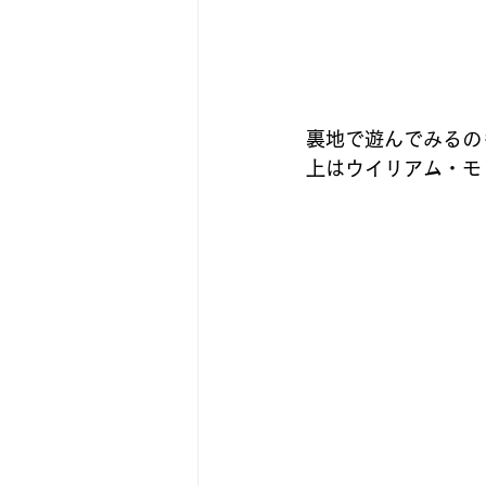
裏地で遊んでみるの
上はウイリアム・モ