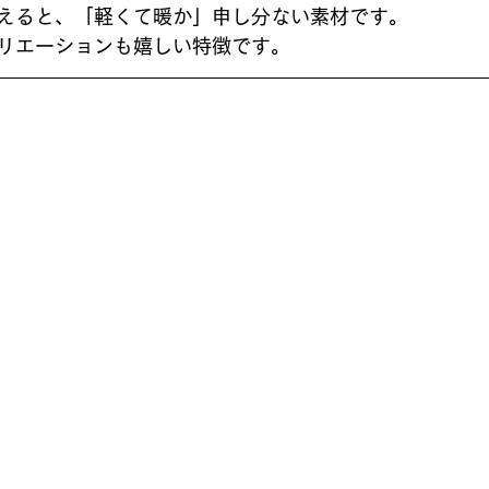
えると、「軽くて暖か」申し分ない素材です。
リエーションも嬉しい特徴です。