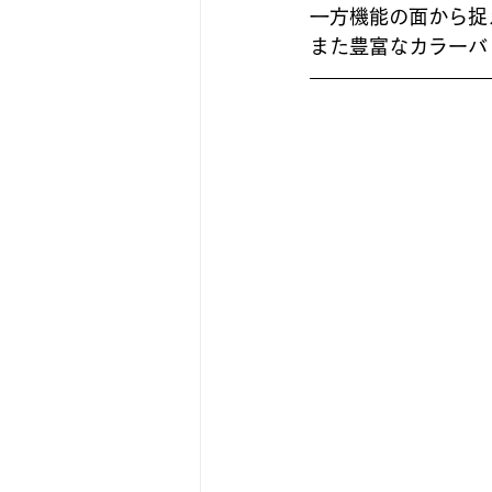
一方機能の面から捉
また豊富なカラーバ