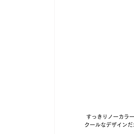
 すっきりノーカラ
クールなデザインだ