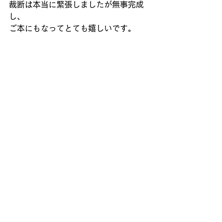
裁断は本当に緊張しましたが無事完成
し、
ご本にもなってとても嬉しいです。