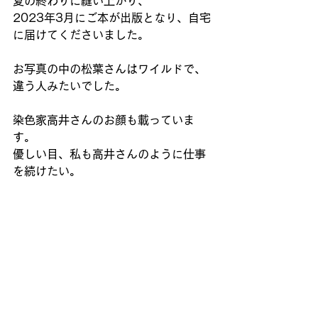
夏の終わりに縫い上がり、
2023年3月にご本が出版となり、自宅
に届けてくださいました。
お写真の中の松葉さんはワイルドで、
違う人みたいでした。
染色家高井さんのお顔も載っていま
す。
優しい目、私も高井さんのように仕事
を続けたい。