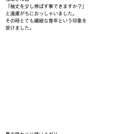
「袖丈を少し伸ばす事できますか？」
と遠慮がちにおっしゃいました。
その時とても繊細な青年という印象を
受けました。