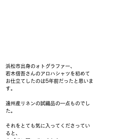
浜松市出身のォトグラファー、
若木信吾さんのアロハシャツを初めて
お仕立てしたのは5年前だったと思いま
す。
遠州産リネンの試織品の一点ものでし
た。
それをとても気に入ってくださってい
ると、