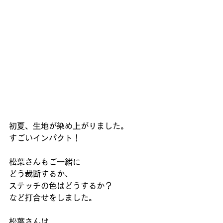
初夏、生地が染め上がりました。
すごいインパクト！
松葉さんもご一緒に
どう裁断するか、
ステッチの色はどうするか？
など打合せをしました。
松葉さんは