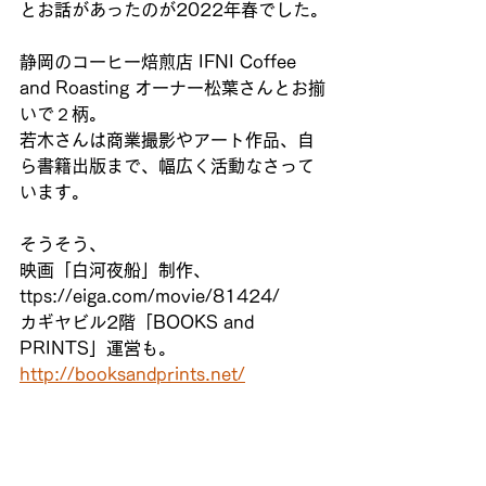
とお話があったのが2022年春でした。
静岡のコーヒー焙煎店 IFNI Coffee 
and Roasting オーナー松葉さんとお揃
いで２柄。
若木さんは商業撮影やアート作品、自
ら書籍出版まで、幅広く活動なさって
います。
そうそう、
映画「白河夜船」制作、
ttps://eiga.com/movie/81424/
カギヤビル2階「BOOKS and 
PRINTS」運営も。
http://booksandprints.net/