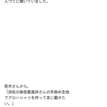
人づてに聞いていました。
若木さんから、
「浜松の染色家高井さんの手染め生地
でアロハシャツを作って本に載せた
い。」