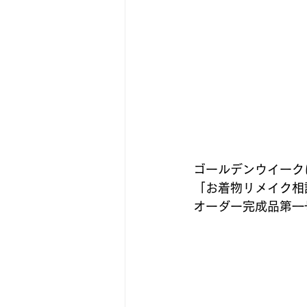
ゴールデンウイーク
「お着物リメイク相談
オーダー完成品第一