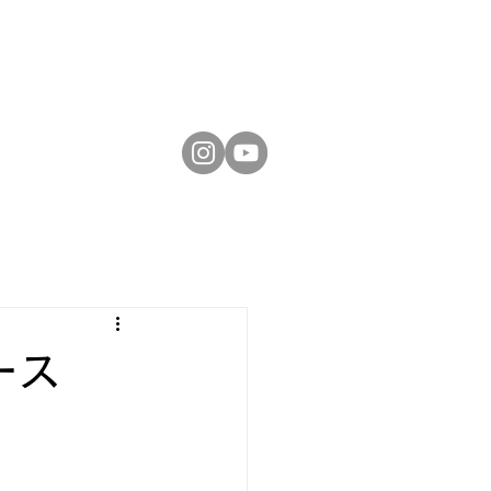
お問い合わせ
ース