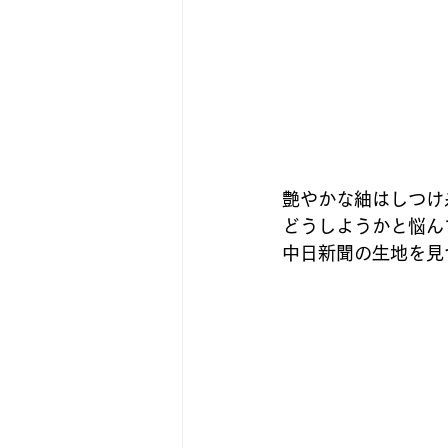
艶やかな紬はしつけ
どうしようかと悩ん
中日新聞の生地を見