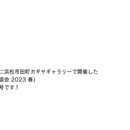
に浜松市田町カギヤギャラリーで開催した
会 2023 春」
号です！