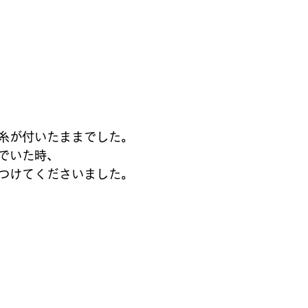
糸が付いたままでした。
でいた時、
つけてくださいました。