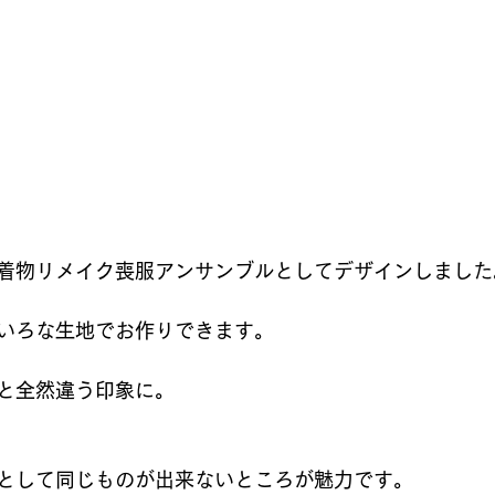
着物リメイク喪服アンサンブルとしてデザインしました
いろな生地でお作りできます。
と全然違う印象に。
として同じものが出来ないところが魅力です。