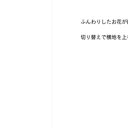
ふんわりしたお花が
切り替えで横地を上