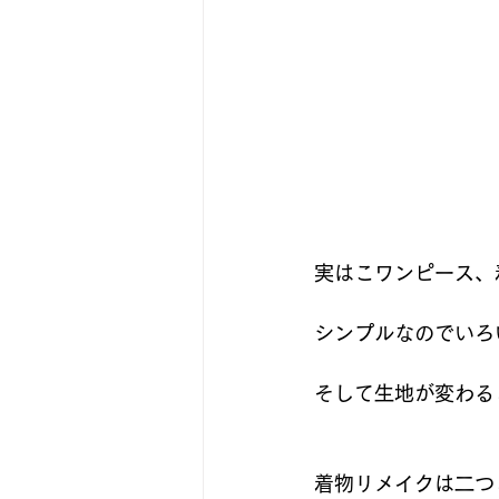
実はこワンピース、
シンプルなのでいろ
そして生地が変わる
着物リメイクは二つ