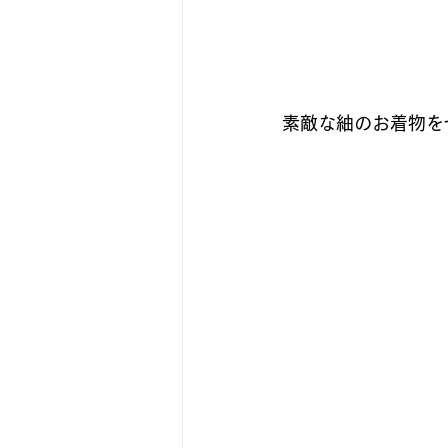
素敵な紬のお着物を