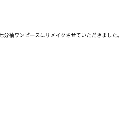
七分袖ワンピースにリメイクさせていただきました。