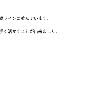
縦ラインに並んでいます。
手く活かすことが出来ました。