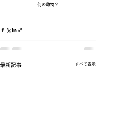
何の動物？
すべて表示
最新記事