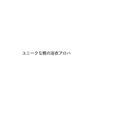
ユニークな柄の浴衣アロハ