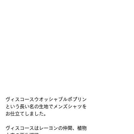
ヴィスコースウオッシャブルポプリン
という長い名の生地でメンズシャツを
お仕立てしました。
ヴィスコースはレーヨンの仲間、植物