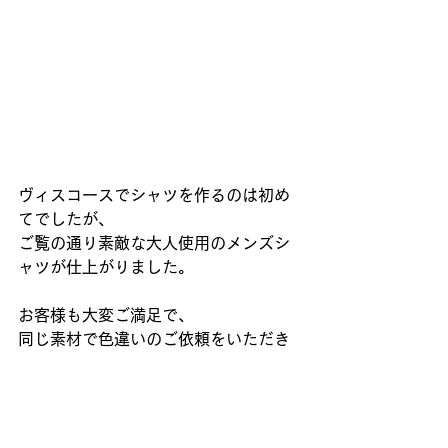
ヴィスコースでシャツを作るのは初め
てでしたが、
ご覧の通り素敵な大人使用のメンズシ
ャツが仕上がりました。
お客様も大変ご満足で、
同じ素材で色違いのご依頼をいただき
ました。
生地のテクノロジー進化はめざまし
く、