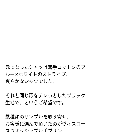
元になったシャツは薄手コットンのブ
ルー✕ホワイトのストライプ。
爽やかなシャツでした。
それと同じ形をテレっとしたブラック
生地で、というご希望です。
数種類のサンプルを取り寄せ、
お客様に選んで頂いたのがヴィスコー
スウオッシャブルポプリン。