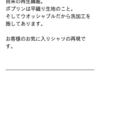
由来の再生繊維。
ポプリンは平織り生地のこと。
そしてウオッシャブルだから洗加工を
施してあります。
お客様のお気に入りシャツの再現で
す。