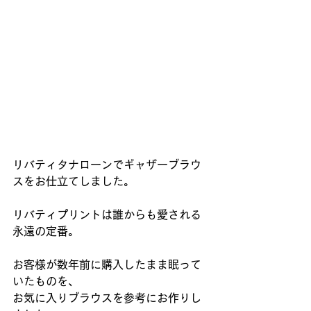
リバティタナローンでギャザーブラウ
スをお仕立てしました。
リバティプリントは誰からも愛される
永遠の定番。
お客様が数年前に購入したまま眠って
いたものを、
お気に入りブラウスを参考にお作りし