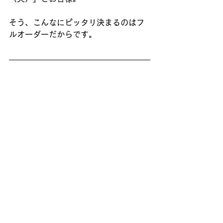
そう、こんなにピッタリ決まるのはフ
ルオーダーだからです。