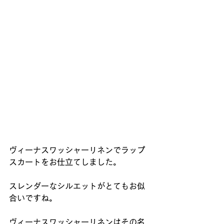
ヴィーナスワッシャーリネンでラップ
スカートをお仕立てしました。
スレンダーなシルエットがとてもお似
合いですね。
ヴィーナスワッシャーリネンはその名