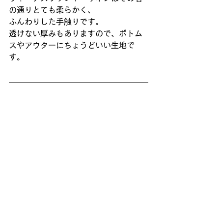
の通りとても柔らかく、
ふんわりした手触りです。
透けない厚みもありますので、ボトム
スやアウターにちょうどいい生地で
す。