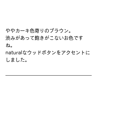
ややカーキ色寄りのブラウン。
渋みがあって飽きがこないお色です
ね。
naturalなウッドボタンをアクセントに
しました。