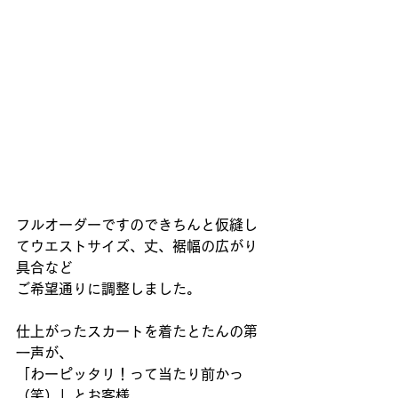
フルオーダーですのできちんと仮縫し
てウエストサイズ、丈、裾幅の広がり
具合など
ご希望通りに調整しました。
仕上がったスカートを着たとたんの第
一声が、
「わーピッタリ！って当たり前かっ
（笑）」とお客様。