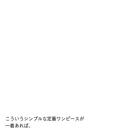
こういうシンプルな定番ワンピースが
一着あれば、