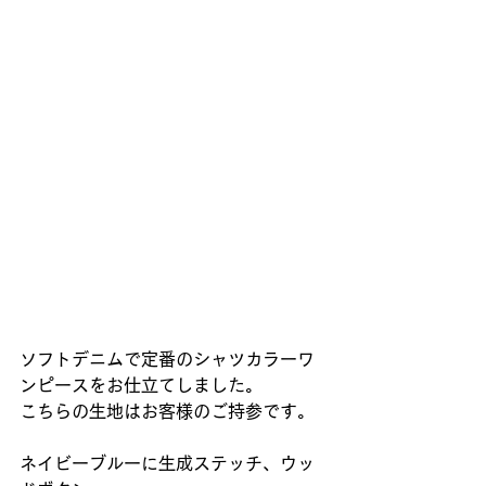
ソフトデニムで定番のシャツカラーワ
ンピースをお仕立てしました。
こちらの生地はお客様のご持参です。
ネイビーブルーに生成ステッチ、ウッ