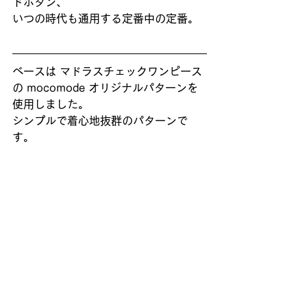
ドボタン、
いつの時代も通用する定番中の定番。
ベースは マドラスチェックワンピース
の mocomode オリジナルパターンを
使用しました。
シンプルで着心地抜群のパターンで
す。