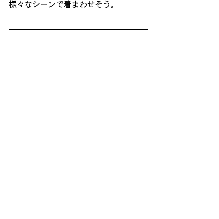
様々なシーンで着まわせそう。