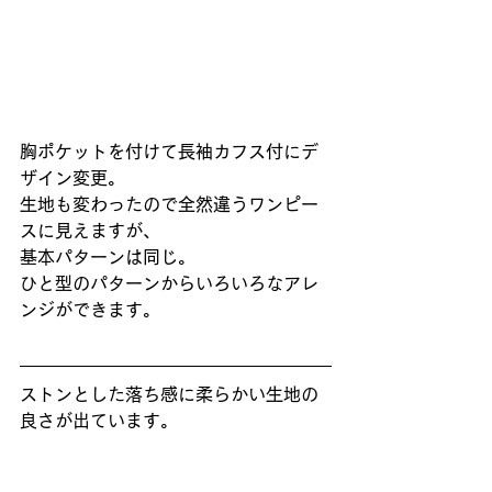
胸ポケットを付けて長袖カフス付にデ
ザイン変更。
生地も変わったので全然違うワンピー
スに見えますが、
基本パターンは同じ。
ひと型のパターンからいろいろなアレ
ンジができます。
ストンとした落ち感に柔らかい生地の
良さが出ています。