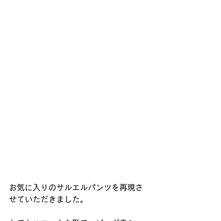
お気に入りのサルエルパンツを再現さ
せていただきました。