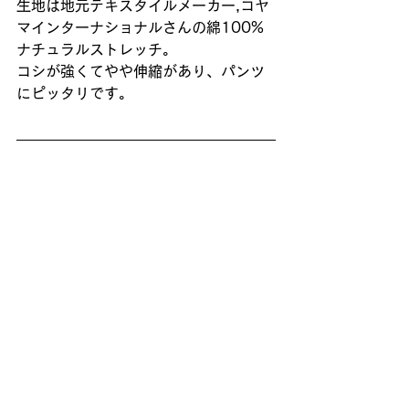
生地は地元テキスタイルメーカー,コヤ
マインターナショナルさんの綿100%
ナチュラルストレッチ。
コシが強くてやや伸縮があり、パンツ
にピッタリです。