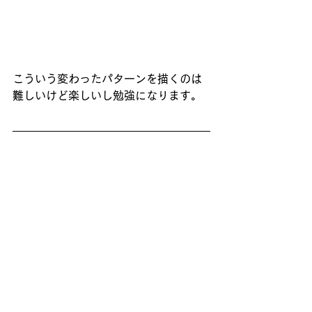
こういう変わったパターンを描くのは
難しいけど楽しいし勉強になります。