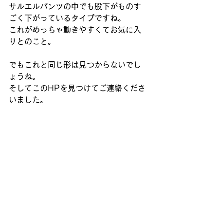
サルエルパンツの中でも股下がものす
ごく下がっているタイプですね。
これがめっちゃ動きやすくてお気に入
りとのこと。
でもこれと同じ形は見つからないでし
ょうね。
そしてこのHPを見つけてご連絡くださ
いました。