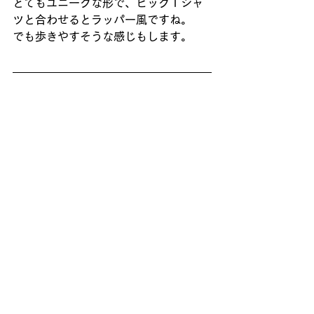
とてもユニークな形で、ビッグＴシャ
ツと合わせるとラッパー風ですね。
でも歩きやすそうな感じもします。